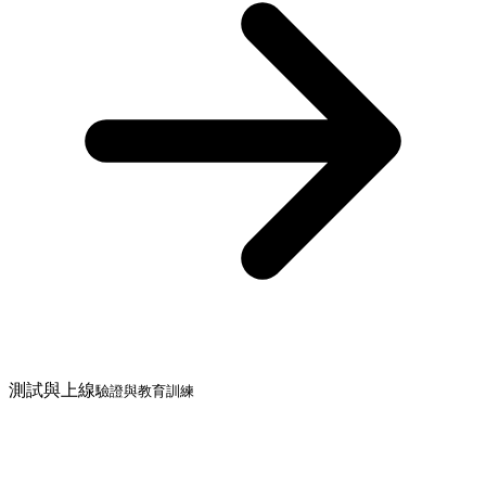
測試與上線
驗證與教育訓練