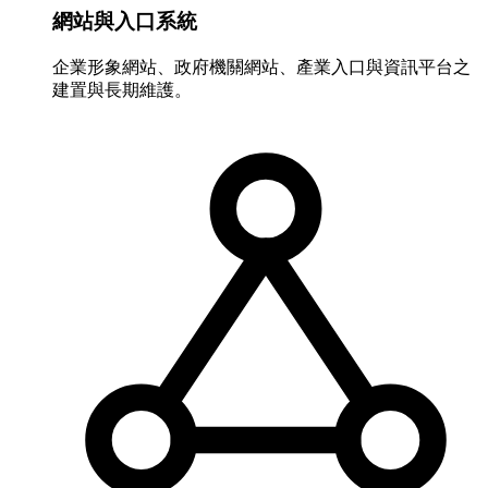
網站與入口系統
企業形象網站、政府機關網站、產業入口與資訊平台之
建置與長期維護。