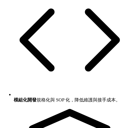
模組化開發
規格化與 SOP 化，降低維護與接手成本。