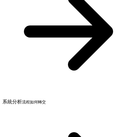
系統分析
流程如何轉交