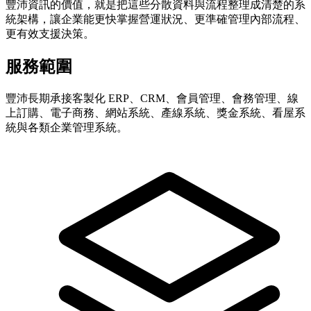
豐沛資訊的價值，就是把這些分散資料與流程整理成清楚的系
統架構，讓企業能更快掌握營運狀況、更準確管理內部流程、
更有效支援決策。
服務範圍
豐沛長期承接客製化 ERP、CRM、會員管理、會務管理、線
上訂購、電子商務、網站系統、產線系統、獎金系統、看屋系
統與各類企業管理系統。