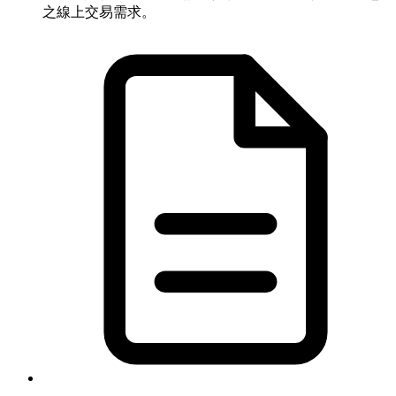
之線上交易需求。