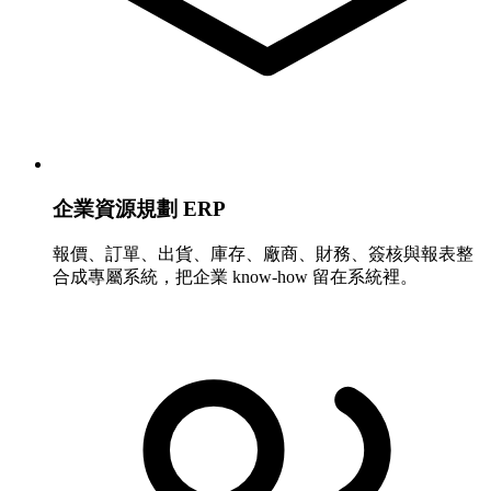
企業資源規劃 ERP
報價、訂單、出貨、庫存、廠商、財務、簽核與報表整
合成專屬系統，把企業 know-how 留在系統裡。