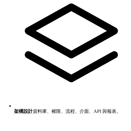
架構設計
資料庫、權限、流程、介面、API 與報表。