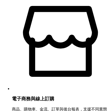
電子商務與線上訂購
商品、購物車、金流、訂單與後台報表，支援不同業態