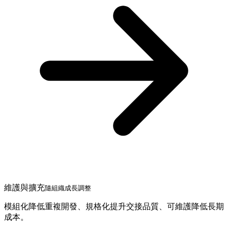
維護與擴充
隨組織成長調整
模組化降低重複開發、規格化提升交接品質、可維護降低長期
成本。