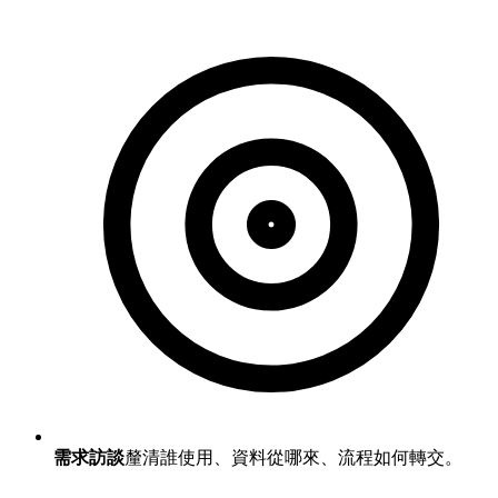
需求訪談
釐清誰使用、資料從哪來、流程如何轉交。