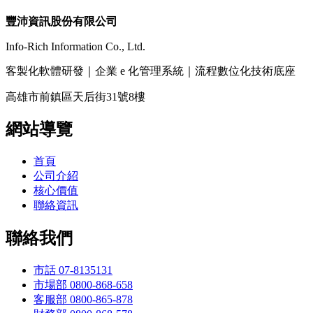
豐沛資訊股份有限公司
Info-Rich Information Co., Ltd.
客製化軟體研發｜企業 e 化管理系統｜流程數位化技術底座
高雄市前鎮區天后街31號8樓
網站導覽
首頁
公司介紹
核心價值
聯絡資訊
聯絡我們
市話 07-8135131
市場部 0800-868-658
客服部 0800-865-878