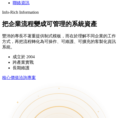
聯絡資訊
Info-Rich Information
把企業流程變成可管理的系統資產
豐沛的專長不著重提供制式模板，而在於理解不同企業的工作
方式，再把流程轉化為可操作、可維護、可擴充的客製化資訊
系統。
成立於 2004
跨產業實戰
長期維護
核心價值
洽詢專案