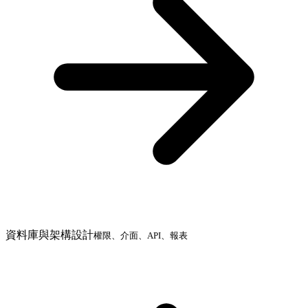
資料庫與架構設計
權限、介面、API、報表