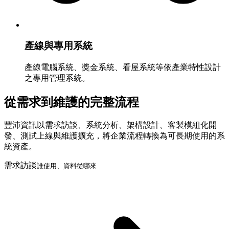
產線與專用系統
產線電腦系統、獎金系統、看屋系統等依產業特性設計
之專用管理系統。
從需求到維護的完整流程
豐沛資訊以需求訪談、系統分析、架構設計、客製模組化開
發、測試上線與維護擴充，將企業流程轉換為可長期使用的系
統資產。
需求訪談
誰使用、資料從哪來