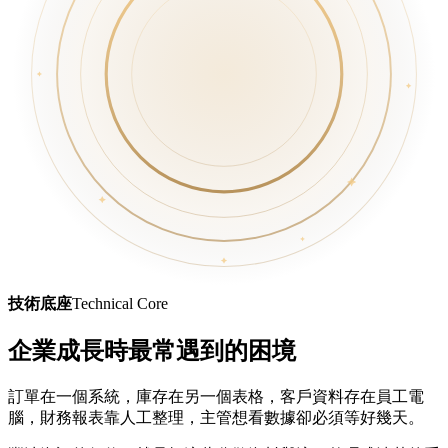
技術底座
Technical Core
企業成長時最常遇到的困境
訂單在一個系統，庫存在另一個表格，客戶資料存在員工電
腦，財務報表靠人工整理，主管想看數據卻必須等好幾天。