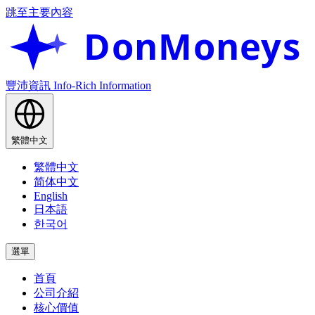
跳至主要內容
DonMoneys
豐沛資訊
Info-Rich Information
繁體中文
繁體中文
简体中文
English
日本語
한국어
選單
首頁
公司介紹
核心價值