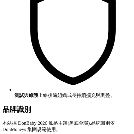
測試與維護
上線後隨組織成長持續擴充與調整。
品牌識別
本站採 DonBaby 2026 風格主題(黑底金環),品牌識別依
DonMoneys 集團規範使用。