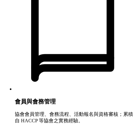
會員與會務管理
協會會員管理、會務流程、活動報名與資格審核；累積
自 HACCP 等協會之實務經驗。