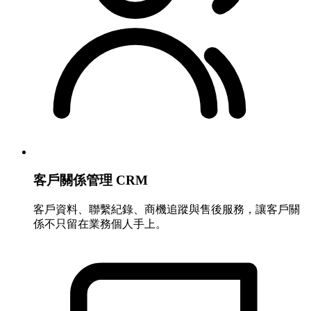
客戶關係管理 CRM
客戶資料、聯繫紀錄、商機追蹤與售後服務，讓客戶關
係不只留在業務個人手上。